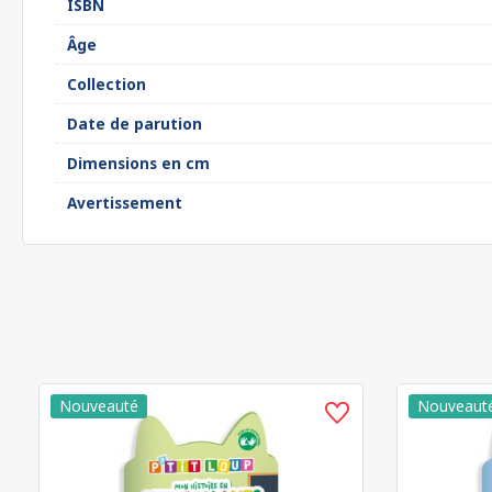
ISBN
Âge
Collection
Date de parution
Dimensions en cm
Avertissement