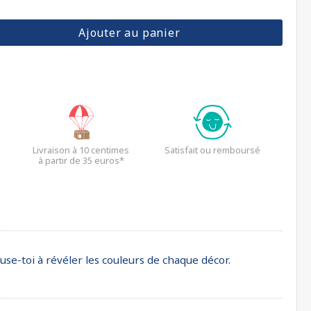
Ajouter au panier
Livraison à 10 centimes
Satisfait ou remboursé
à partir de 35 euros*
use-toi à révéler les couleurs de chaque décor.