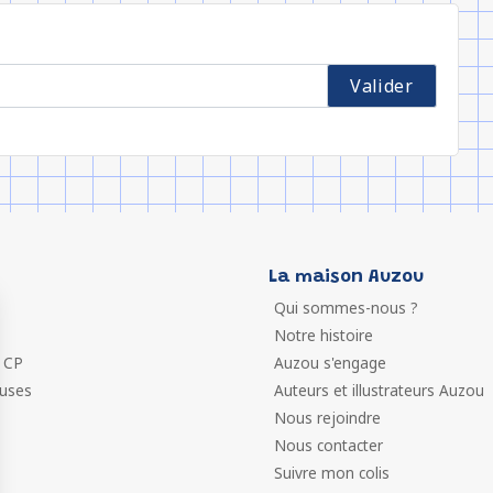
La maison Auzou
Qui sommes-nous ?
Notre histoire
 CP
Auzou s'engage
euses
Auteurs et illustrateurs Auzou
Nous rejoindre
Nous contacter
Suivre mon colis