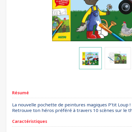
Résumé
La nouvelle pochette de peintures magiques P'tit Loup !
Retrouve ton héros préféré à travers 10 scènes sur le th
Caractéristiques