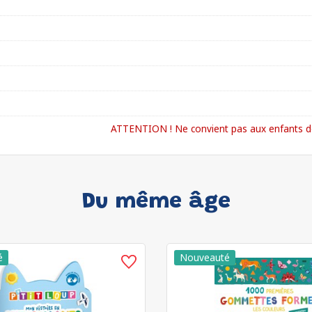
ATTENTION ! Ne convient pas aux enfants de
Du même âge