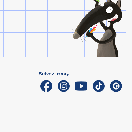
Suivez-nous