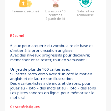
Paiement sécurisé
Livraison à 10
Satisfait ou
centimes
remboursé
à partir de 35
euros*
Résumé
5 jeux pour acquérir du vocabulaire de base et
s’initier à la prononciation anglaise.
Avec des niveaux progressifs pour découvrir,
mémoriser et se tester, tout en s’amusant !
Un jeu de plus de 100 cartes avec :
90 cartes recto verso avec d’un côté le mot en
anglais et de l’autre son illustration
Des « cartes-listes » de mots et de sons, pour
jouer au « loto » des mots et au « loto » des sons.
Les pistes sonores en ligne, pour mémoriser le
mot oral
Caractéristiques