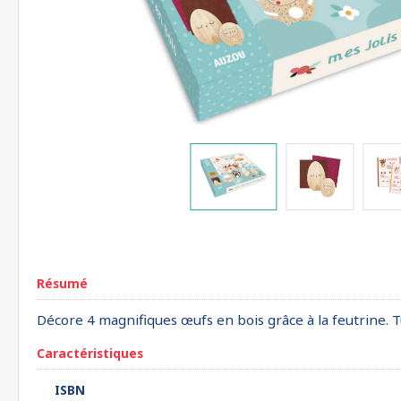
Résumé
Décore 4 magnifiques œufs en bois grâce à la feutrine. T
Caractéristiques
ISBN