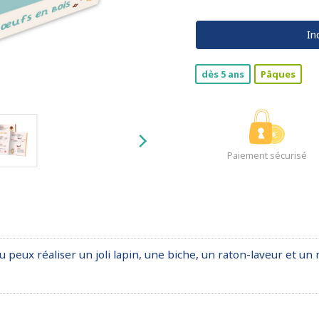
In
dès 5 ans
Pâques
Paiement sécurisé
u peux réaliser un joli lapin, une biche, un raton-laveur et un