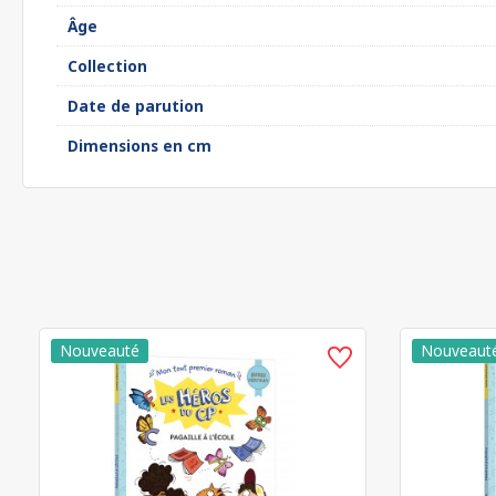
Âge
Collection
Date de parution
Dimensions en cm