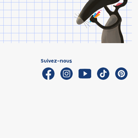
Suivez-nous