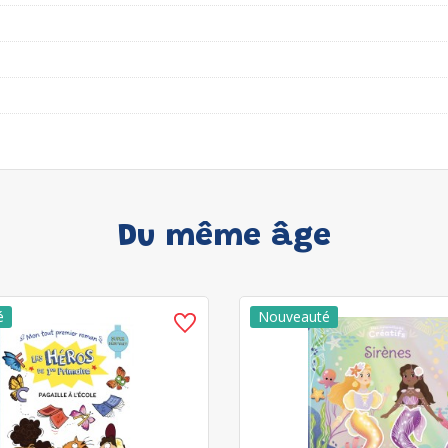
Du même âge