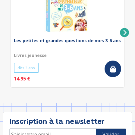
Les petites et grandes questions de mes 3-6 ans
Livres jeunesse
dès 3 ans
14.95 €
Inscription à la newsletter