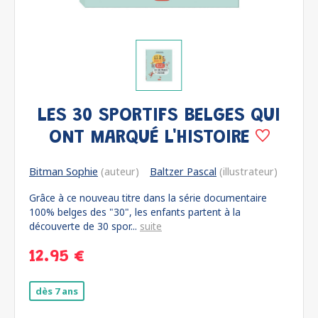
LES 30 SPORTIFS BELGES QUI
ONT MARQUÉ L'HISTOIRE
Bitman Sophie
(auteur)
Baltzer Pascal
(illustrateur)
Grâce à ce nouveau titre dans la série documentaire
100% belges des "30", les enfants partent à la
découverte de 30 spor...
suite
12.95 €
dès 7 ans