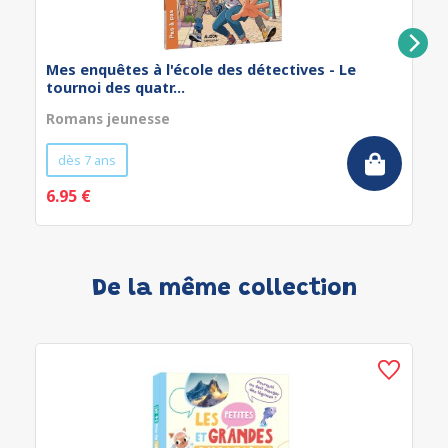
Mes enquêtes à l'école des détectives - Le
tournoi des quatr...
Romans jeunesse
dès 7 ans
6.95 €
De la même collection