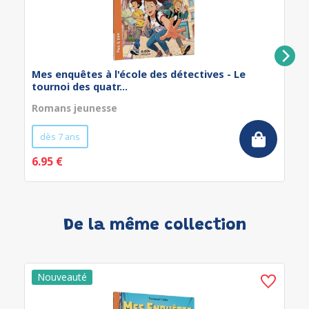
Mes enquêtes à l'école des détectives - Le
tournoi des quatr...
Romans jeunesse
dès 7 ans
6.95 €
De la même collection