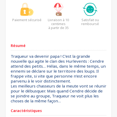
Paiement sécurisé
Livraison à 10
Satisfait ou
centimes
remboursé
à partir de 35
euros*
Résumé
Traqueur va devenir papa ! C’est la grande
nouvelle qui agite le clan des Hurlevents : Cendre
attend des petits… Hélas, dans le même temps, un
ennemi se déclare sur le territoire des loups. Il
frappe vite, si vite que personne n’est encore
parvenu à le voir distinctement.
Les meilleurs chasseurs de la meute vont se réunir
pour le débusquer. Mais quand Cendre décide de
se joindre au groupe, Traqueur ne voit plus les
choses de la même façon…
Caractéristiques