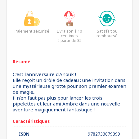
Paiement sécurisé
Livraison à 10
Satisfait ou
centimes
remboursé
à partir de 35
euros*
Résumé
C’est l’anniversaire d’Anouk !
Elle reçoit un drôle de cadeau : une invitation dans
une mystérieuse grotte pour son premier examen
de magie…
Il n’en faut pas plus pour lancer les trois
pipelettes et leur ami Ambre dans une nouvelle
aventure magiquement fantastique !
Caractéristiques
ISBN
9782733879399