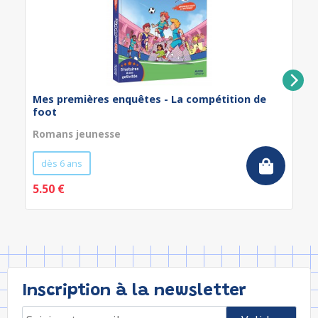
Mes premières enquêtes - La compétition de
foot
Romans jeunesse
dès 6 ans
5.50 €
Inscription à la newsletter