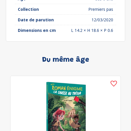
Collection
Premiers pas
Date de parution
12/03/2020
Dimensions en cm
L 14.2 × H 18.6 × P 0.6
Du même âge