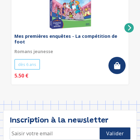
Mes premières enquêtes - La compétition de
foot
Romans jeunesse
dès 6 ans
5.50 €
Inscription à la newsletter