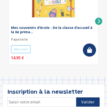
Mes souvenirs d'école - De la classe d'accueil à
la 6e prima...
Papeterie
dès 3 ans
14.95 €
Inscription à la newsletter