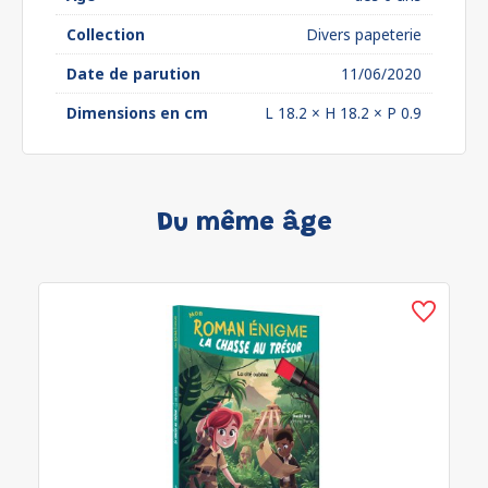
Collection
Divers papeterie
Date de parution
11/06/2020
Dimensions en cm
L 18.2 × H 18.2 × P 0.9
Du même âge