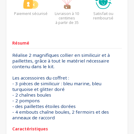
Paiement sécurisé
Livraison à 10
Satisfait ou
centimes
remboursé
à partir de 35
euros*
Résumé
Réalise 2 magnifiques collier en similicuir et à
paillettes, grâce à tout le matériel nécessaire
contenu dans le kit.
Les accessoires du coffret :
- 3 pièces de similicuir : bleu marine, bleu
turquoise et glitter doré
- 2 chaînes boules
- 2 pompons
- des paillettes étoiles dorées
- 4 embouts chaîne boules, 2 fermoirs et des
anneaux de raccord
Caractéristiques