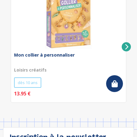
Mon collier à personnaliser
Loisirs créatifs
dès 10 ans
13.95 €