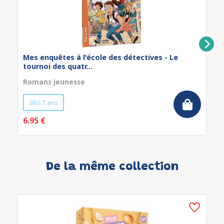
Mes enquêtes à l'école des détectives - Le
tournoi des quatr...
Romans jeunesse
dès 7 ans
6.95 €
De la même collection