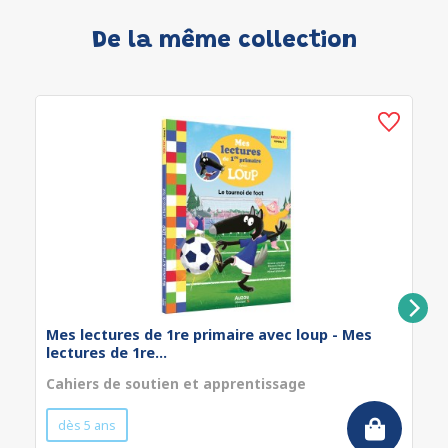
De la même collection
Mes lectures de 1re primaire avec loup - Mes
lectures de 1re...
Cahiers de soutien et apprentissage
dès 5 ans