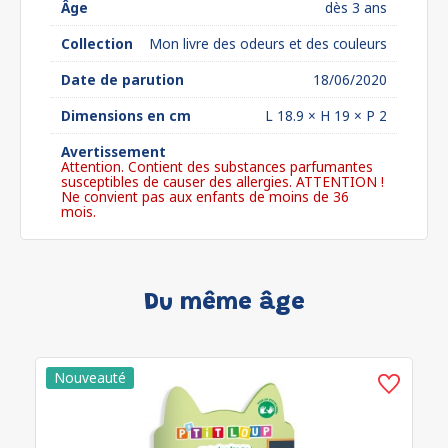
Âge
dès 3 ans
Collection
Mon livre des odeurs et des couleurs
Date de parution
18/06/2020
Dimensions en cm
L 18.9 × H 19 × P 2
Avertissement
Attention. Contient des substances parfumantes
susceptibles de causer des allergies. ATTENTION !
Ne convient pas aux enfants de moins de 36
mois.
Du même âge