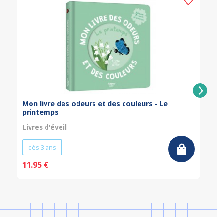
Mon livre des odeurs et des couleurs - Le
printemps
Livres d'éveil
dès 3 ans
11.95 €