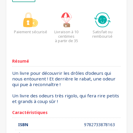
Paiement sécurisé
Livraison à 10
Satisfait ou
centimes
remboursé
à partir de 35
euros*
Résumé
Un livre pour découvrir les drôles d'odeurs qui
nous entourent ! Et derrière le rabat, une odeur
qui pue à reconnaître !
Un livre des odeurs très rigolo, qui fera rire petits
et grands à coup sûr !
Caractéristiques
ISBN
9782733878163