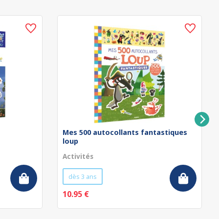
Mes 500 autocollants fantastiques
loup
Activités
dès 3 ans
10.95 €