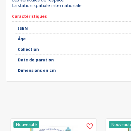
La station spatiale internationale
Caractéristiques
ISBN
Âge
Collection
Date de parution
Dimensions en cm