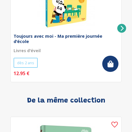
Toujours avec moi - Ma première journée
d'école
Livres d'éveil
dès 2 ans
12.95 €
De la même collection