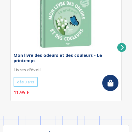
Mon livre des odeurs et des couleurs - Le
printemps
Livres d'éveil
dès 3 ans
11.95 €