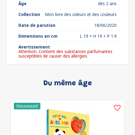
Âge
dès 2 ans
Collection
Mon livre des odeurs et des couleurs
Date de parution
18/06/2020
Dimensions en cm
L 19 × H 19 × P 1.9
Avertissement
Attention. Contient des substances parfumantes
susceptibles de causer des allergies.
Du même âge