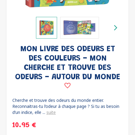
MON LIVRE DES ODEURS ET
DES COULEURS - MON
CHERCHE ET TROUVE DES
ODEURS - AUTOUR DU MONDE
Cherche et trouve des odeurs du monde entier.
Reconnaitras-tu l’odeur à chaque page ? Si tu as besoin
d’un indice, elle ...
suite
10.95 €