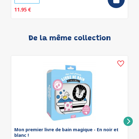
11.95 €
De la même collection
Mon premier livre de bain magique - En noir et
blanc !