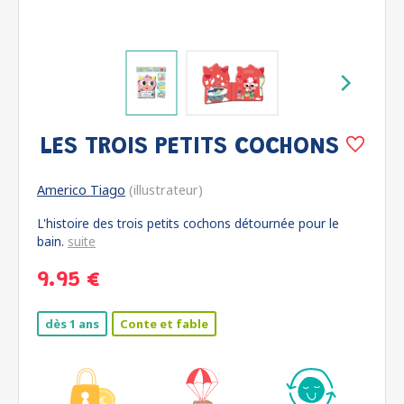
LES TROIS PETITS COCHONS
Americo Tiago
(illustrateur)
L'histoire des trois petits cochons détournée pour le
bain.
suite
9.95 €
dès 1 ans
Conte et fable