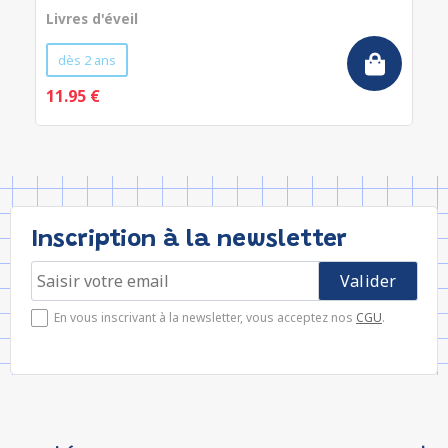
Livres d'éveil
dès 2 ans
11.95 €
Inscription à la newsletter
En vous inscrivant à la newsletter, vous acceptez nos
CGU
.