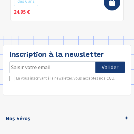
dès 6 ans
24.95 €
Inscription à la newsletter
En vous inscrivant à la newsletter, vous acceptez nos
CGU
.
Nos héros
Loup