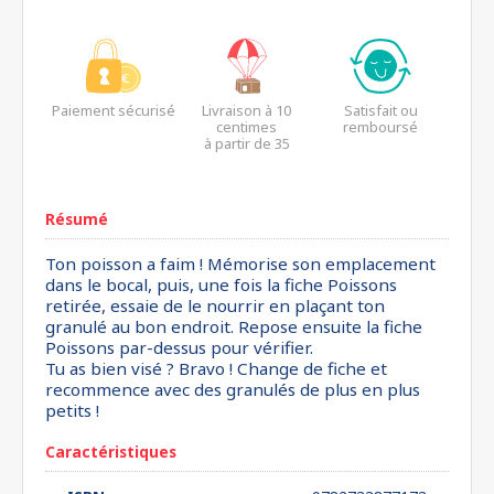
Paiement sécurisé
Livraison à 10
Satisfait ou
centimes
remboursé
à partir de 35
euros*
Résumé
Ton poisson a faim ! Mémorise son emplacement
dans le bocal, puis, une fois la fiche Poissons
retirée, essaie de le nourrir en plaçant ton
granulé au bon endroit. Repose ensuite la fiche
Poissons par-dessus pour vérifier.
Tu as bien visé ? Bravo ! Change de fiche et
recommence avec des granulés de plus en plus
petits !
Caractéristiques