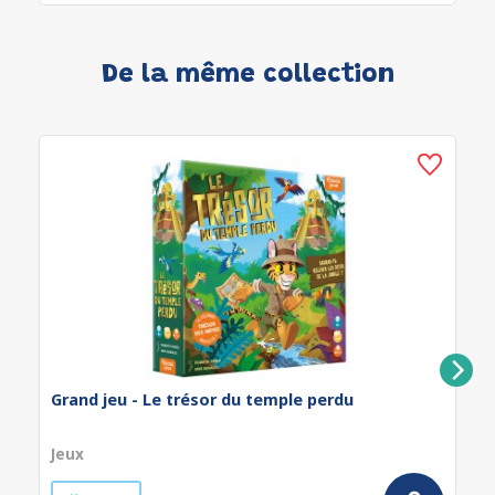
De la même collection
Grand jeu - Le trésor du temple perdu
Jeux