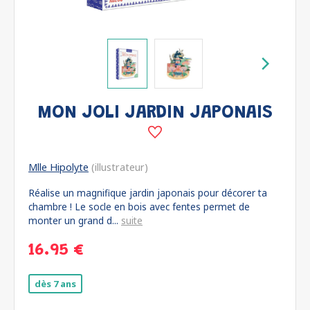
MON JOLI JARDIN JAPONAIS
Mlle Hipolyte
(illustrateur)
Réalise un magnifique jardin japonais pour décorer ta
chambre ! Le socle en bois avec fentes permet de
monter un grand d...
suite
16.95 €
dès 7 ans