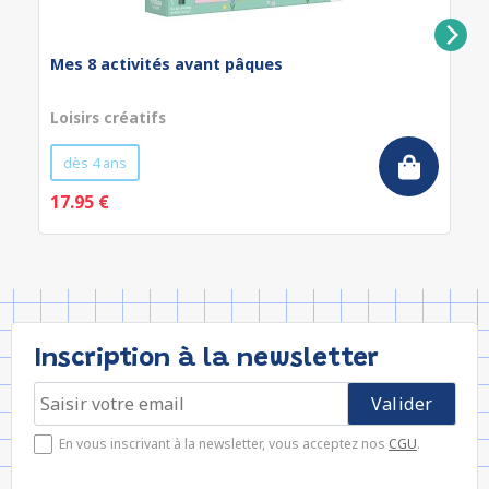
Mes 8 activités avant pâques
Loisirs créatifs
dès 4 ans
17.95 €
Inscription à la newsletter
En vous inscrivant à la newsletter, vous acceptez nos
CGU
.