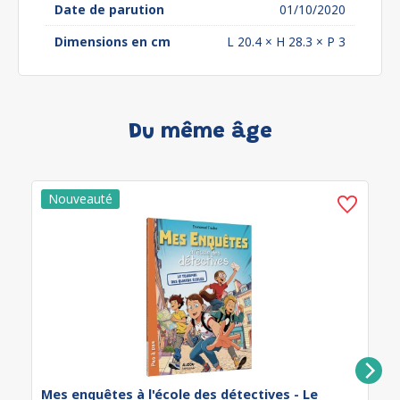
Date de parution
01/10/2020
Dimensions en cm
L 20.4 × H 28.3 × P 3
Du même âge
Mes enquêtes à l'école des détectives - Le