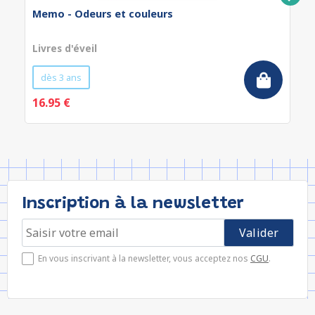
Memo - Odeurs et couleurs
Livres d'éveil
dès 3 ans
16.95 €
Inscription à la newsletter
En vous inscrivant à la newsletter, vous acceptez nos
CGU
.