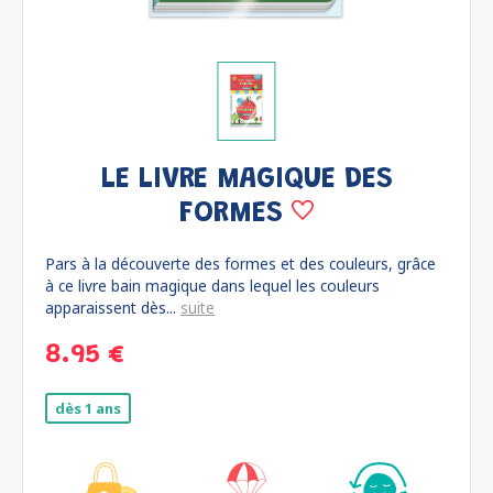
LE LIVRE MAGIQUE DES
FORMES
Pars à la découverte des formes et des couleurs, grâce
à ce livre bain magique dans lequel les couleurs
apparaissent dès...
suite
8.95 €
dès 1 ans