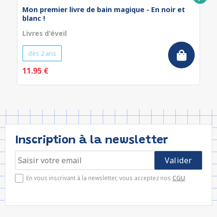
Mon premier livre de bain magique - En noir et
blanc !
Livres d'éveil
dès 2 ans
11.95 €
Inscription à la newsletter
En vous inscrivant à la newsletter, vous acceptez nos
CGU
.