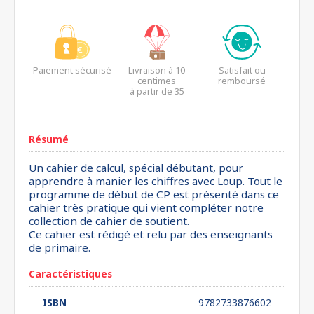
Paiement sécurisé
Livraison à 10
Satisfait ou
centimes
remboursé
à partir de 35
euros*
Résumé
Un cahier de calcul, spécial débutant, pour
apprendre à manier les chiffres avec Loup. Tout le
programme de début de CP est présenté dans ce
cahier très pratique qui vient compléter notre
collection de cahier de soutient.
Ce cahier est rédigé et relu par des enseignants
de primaire.
Caractéristiques
ISBN
9782733876602