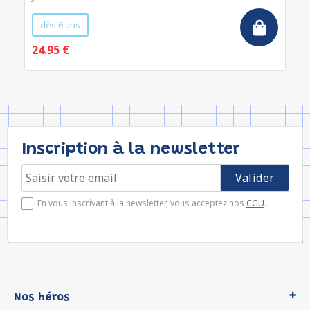
dès 6 ans
24.95 €
Inscription à la newsletter
En vous inscrivant à la newsletter, vous acceptez nos
CGU
.
Nos héros