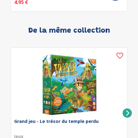
4.95 €
De la même collection
Grand jeu - Le trésor du temple perdu
Jeux