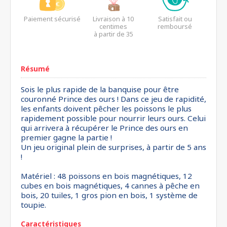
Paiement sécurisé
Livraison à 10
Satisfait ou
centimes
remboursé
à partir de 35
euros*
Résumé
Sois le plus rapide de la banquise pour être
couronné Prince des ours ! Dans ce jeu de rapidité,
les enfants doivent pêcher les poissons le plus
rapidement possible pour nourrir leurs ours. Celui
qui arrivera à récupérer le Prince des ours en
premier gagne la partie !
Un jeu original plein de surprises, à partir de 5 ans
!
Matériel : 48 poissons en bois magnétiques, 12
cubes en bois magnétiques, 4 cannes à pêche en
bois, 20 tuiles, 1 gros pion en bois, 1 système de
toupie.
Caractéristiques