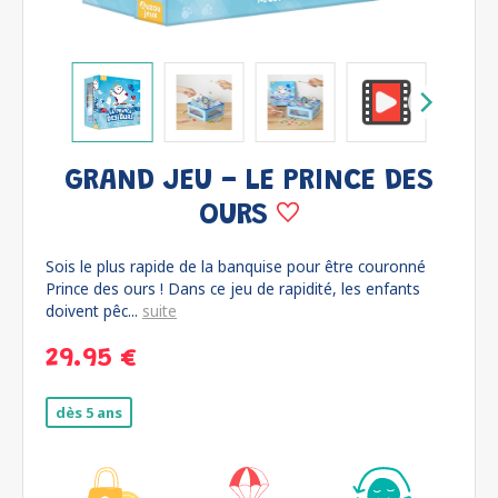
GRAND JEU - LE PRINCE DES
OURS
Sois le plus rapide de la banquise pour être couronné
Prince des ours ! Dans ce jeu de rapidité, les enfants
doivent pêc...
suite
29.95 €
dès 5 ans