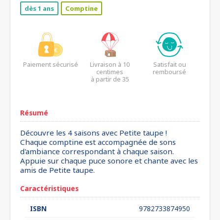
dès 1 ans
Comptine
Paiement sécurisé
Livraison à 10
Satisfait ou
centimes
remboursé
à partir de 35
euros*
Résumé
Découvre les 4 saisons avec Petite taupe !
Chaque comptine est accompagnée de sons
d'ambiance correspondant à chaque saison.
Appuie sur chaque puce sonore et chante avec les
amis de Petite taupe.
Caractéristiques
ISBN
9782733874950