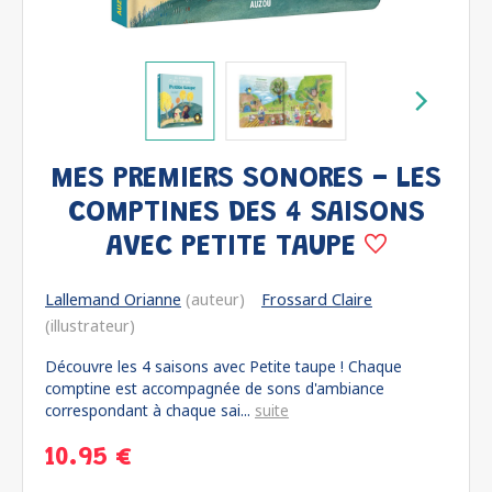
MES PREMIERS SONORES - LES
COMPTINES DES 4 SAISONS
AVEC PETITE TAUPE
Lallemand Orianne
(auteur)
Frossard Claire
(illustrateur)
Découvre les 4 saisons avec Petite taupe ! Chaque
comptine est accompagnée de sons d'ambiance
correspondant à chaque sai...
suite
10.95 €