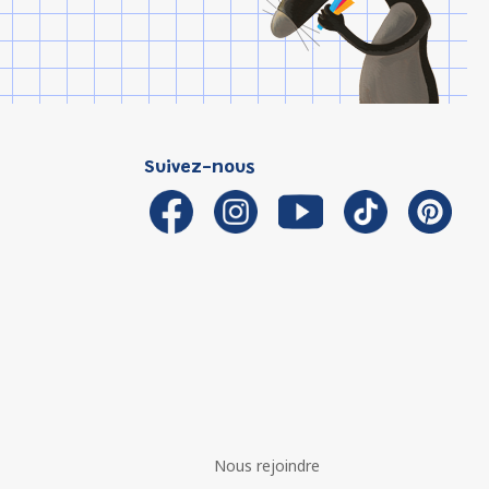
Suivez-nous
Nous rejoindre