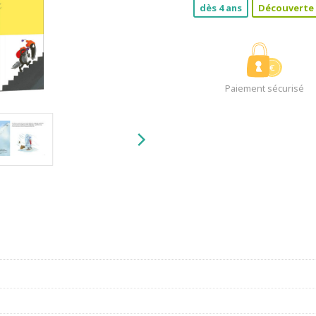
dès 4 ans
Découverte
Paiement sécurisé