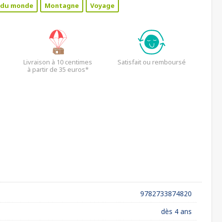
 du monde
Montagne
Voyage
Livraison à 10 centimes
Satisfait ou remboursé
à partir de 35 euros*
9782733874820
dès 4 ans