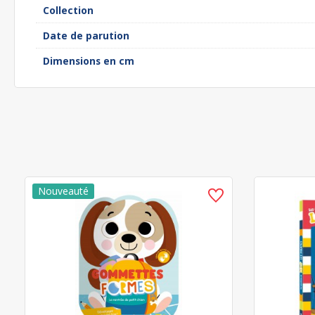
Collection
Date de parution
Dimensions en cm