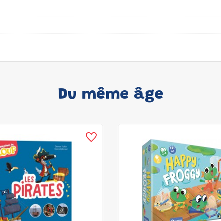
Du même âge