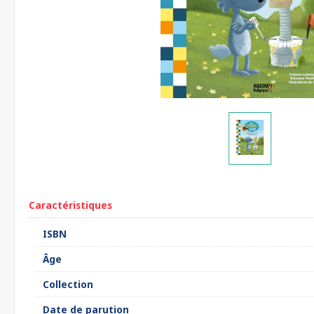
Caractéristiques
ISBN
Âge
Collection
Date de parution