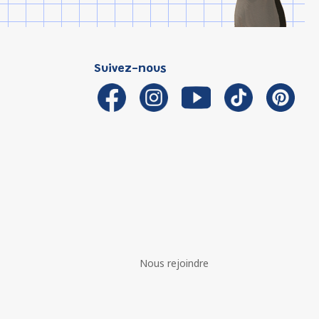
Suivez-nous
Nous rejoindre
é avec les réglementations. Personnalisez vos préférences 