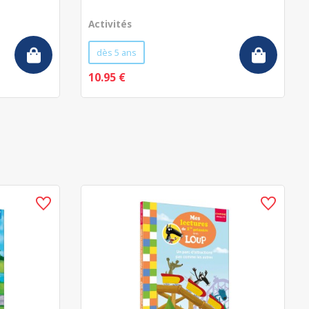
Activités
dès 5 ans
10.95 €