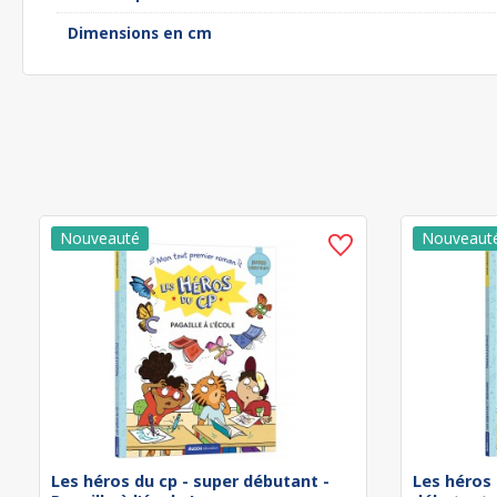
Dimensions en cm
Les héros du cp - super débutant -
Les héros 