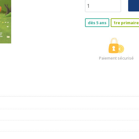
dès 5 ans
1re primaire
Paiement sécurisé