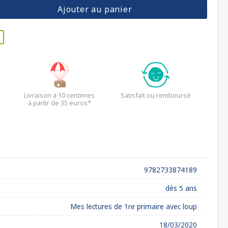
Ajouter au panier
Livraison à 10 centimes
Satisfait ou remboursé
à partir de 35 euros*
9782733874189
dès 5 ans
Mes lectures de 1re primaire avec loup
18/03/2020