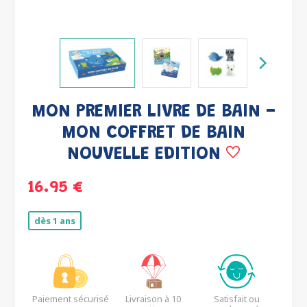
MON PREMIER LIVRE DE BAIN -
MON COFFRET DE BAIN
NOUVELLE EDITION
16.95 €
dès 1 ans
Paiement sécurisé
Livraison à 10
Satisfait ou