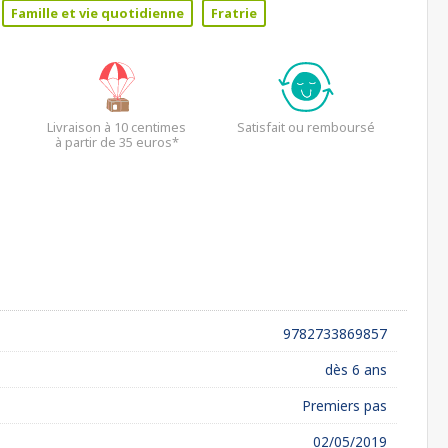
Famille et vie quotidienne
Fratrie
Livraison à 10 centimes
Satisfait ou remboursé
à partir de 35 euros*
9782733869857
dès 6 ans
Premiers pas
02/05/2019