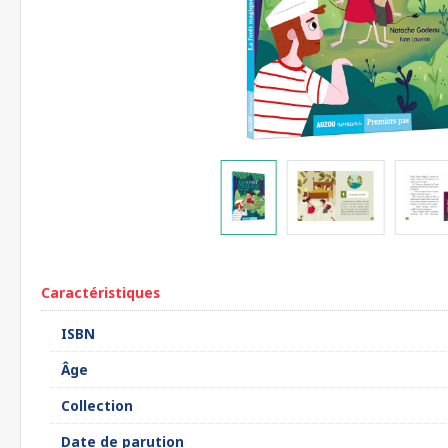
Caractéristiques
ISBN
Âge
Collection
Date de parution