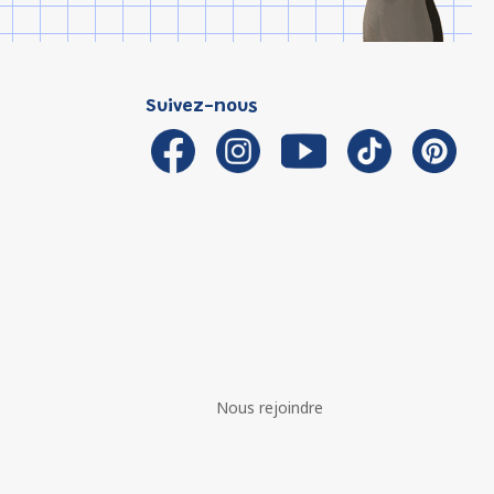
Suivez-nous
Nous rejoindre
é avec les réglementations. Personnalisez vos préférences 