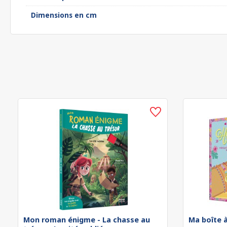
Dimensions en cm
Mon roman énigme - La chasse au
Ma boîte à