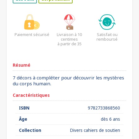
Paiement sécurisé
Livraison à 10
Satisfait ou
centimes
remboursé
à partir de 35
euros*
Résumé
7 décors à compléter pour découvrir les mystères
du corps humain.
Caractéristiques
ISBN
9782733868560
Âge
dès 6 ans
Collection
Divers cahiers de soutien