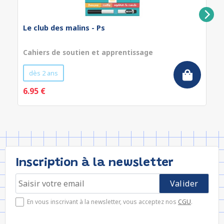
Le club des malins - Ps
Cahiers de soutien et apprentissage
dès 2 ans
6.95 €
Inscription à la newsletter
En vous inscrivant à la newsletter, vous acceptez nos
CGU
.