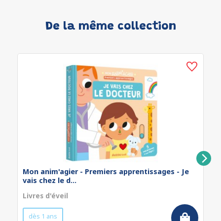
De la même collection
Mon anim'agier - Premiers apprentissages - Je
vais chez le d...
Livres d'éveil
dès 1 ans