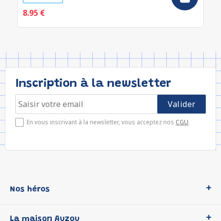
8.95 €
Inscription à la newsletter
En vous inscrivant à la newsletter, vous acceptez nos
CGU
.
Nos héros
Loup
La maison Auzou