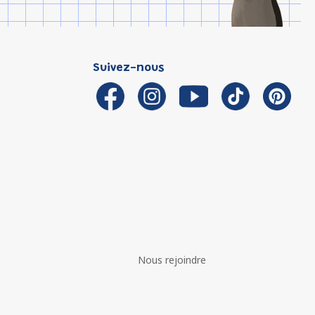
Suivez-nous
Nous rejoindre
é avec les réglementations. Personnalisez vos préférences 