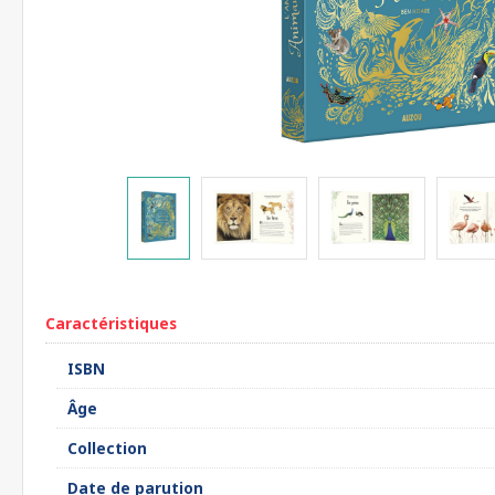
Caractéristiques
ISBN
Âge
Collection
Date de parution