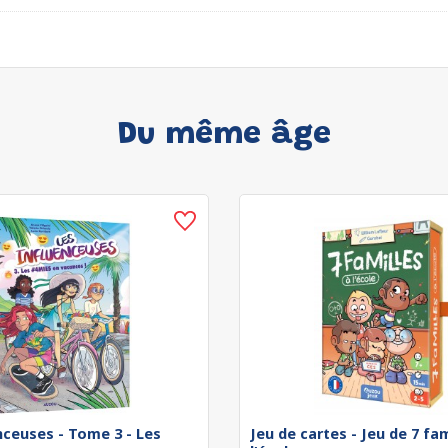
Du même âge
nceuses - Tome 3 - Les
Jeu de cartes - Jeu de 7 fam