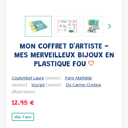
MON COFFRET D'ARTISTE -
MES MERVEILLEUX BIJOUX EN
PLASTIQUE FOU
Coulombel Laure
(auteur)
Paris Mathilde
(auteur)
Vscript
(auteur)
Do Carmo Cristina
(illustrateur)
12.95 €
dès 7 ans