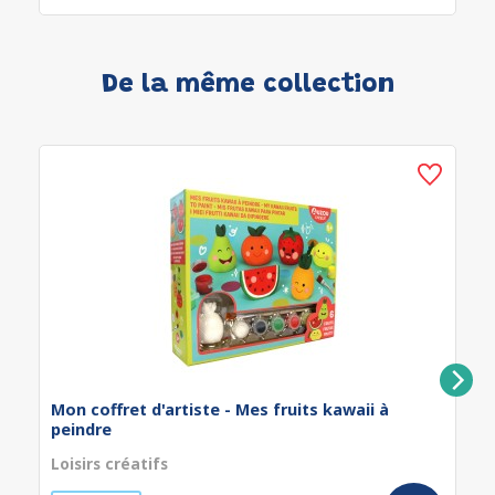
De la même collection
Mon coffret d'artiste - Mes fruits kawaii à
peindre
Loisirs créatifs