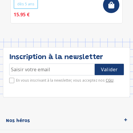
dès 5 ans
15.95 €
Inscription à la newsletter
En vous inscrivant à la newsletter, vous acceptez nos
CGU
.
Nos héros
Loup