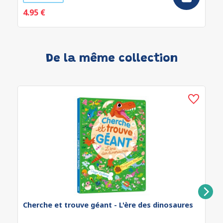
4.95 €
De la même collection
Cherche et trouve géant - L'ère des dinosaures