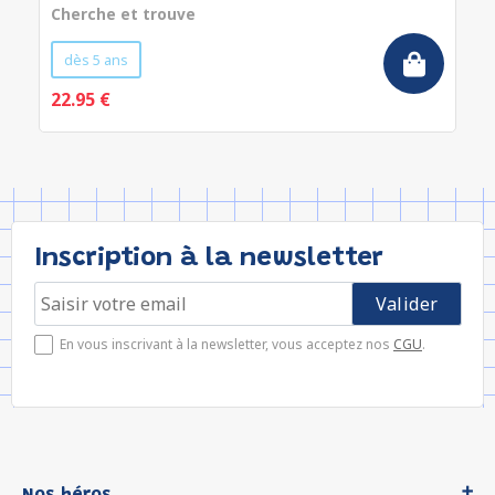
Cherche et trouve
dès 5 ans
22.95 €
Inscription à la newsletter
En vous inscrivant à la newsletter, vous acceptez nos
CGU
.