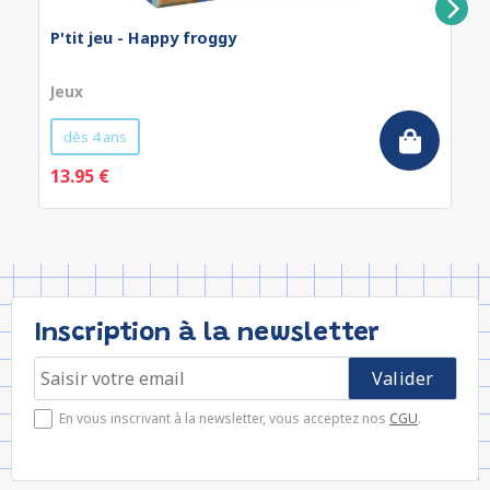
P'tit jeu - Happy froggy
Jeux
dès 4 ans
13.95 €
Inscription à la newsletter
En vous inscrivant à la newsletter, vous acceptez nos
CGU
.