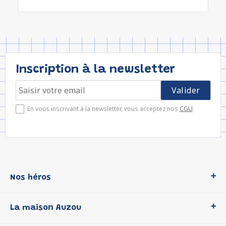
Inscription à la newsletter
En vous inscrivant à la newsletter, vous acceptez nos
CGU
.
Nos héros
Loup
La maison Auzou
P'tit Loup