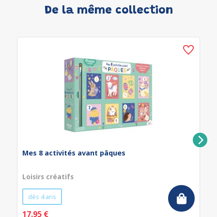
De la même collection
Mes 8 activités avant pâques
Loisirs créatifs
dès 4 ans
17.95 €