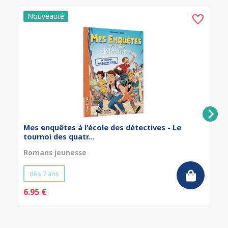
Mes enquêtes à l'école des détectives - Le
tournoi des quatr...
Romans jeunesse
dès 7 ans
6.95 €