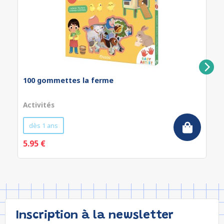
100 gommettes la ferme
Activités
dès 1 ans
5.95 €
Inscription à la newsletter