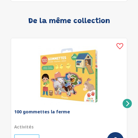
De la même collection
100 gommettes la ferme
Activités