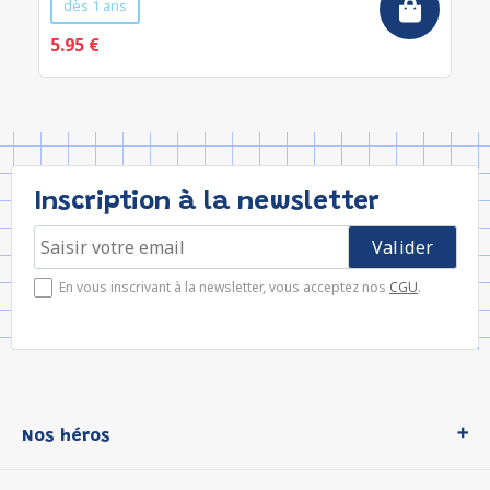
dès 1 ans
5.95 €
Inscription à la newsletter
En vous inscrivant à la newsletter, vous acceptez nos
CGU
.
Nos héros
Loup