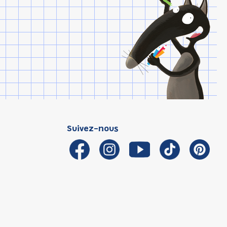
Suivez-nous