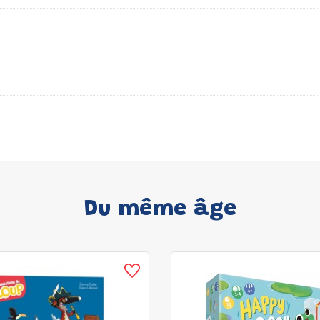
Du même âge