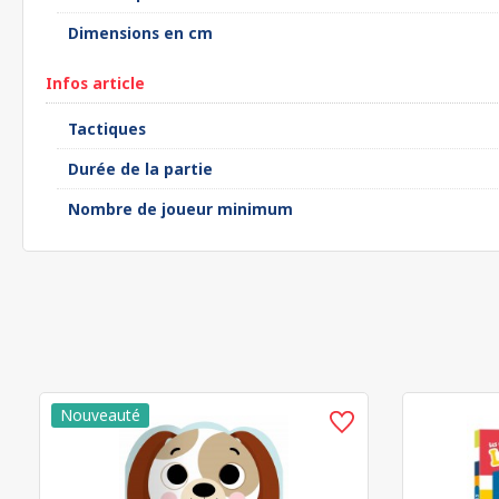
Dimensions en cm
Infos article
Tactiques
Durée de la partie
Nombre de joueur minimum