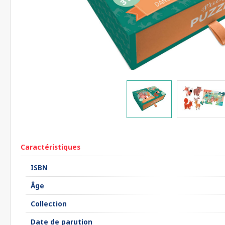
Caractéristiques
ISBN
Âge
Collection
Date de parution