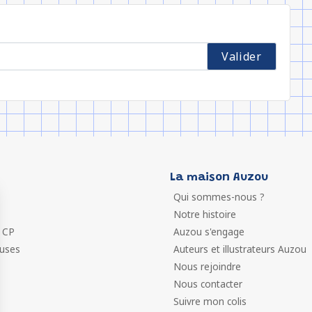
La maison Auzou
Qui sommes-nous ?
Notre histoire
 CP
Auzou s'engage
euses
Auteurs et illustrateurs Auzou
Nous rejoindre
Nous contacter
Suivre mon colis