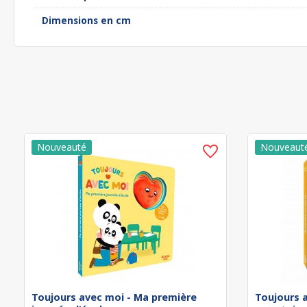
Dimensions en cm
Toujours avec moi - Ma première
Toujours 