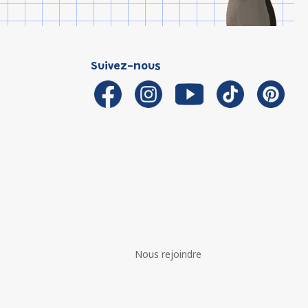
Suivez-nous
Nous rejoindre
é avec les réglementations. Personnalisez vos préférences 