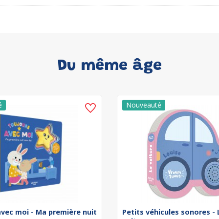
Du même âge
avec moi - Ma première nuit
Petits véhicules sonores - 