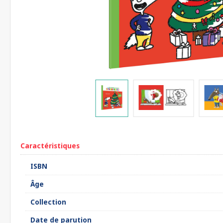
Caractéristiques
ISBN
Âge
Collection
Date de parution