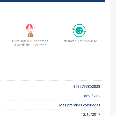
Livraison à 10 centimes
Satisfait ou remboursé
à partir de 35 euros*
9782733852828
dès 2 ans
Mes premiers coloriages
12/10/2017