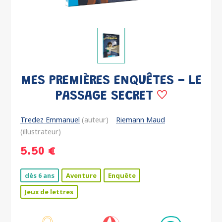
MES PREMIÈRES ENQUÊTES - LE
PASSAGE SECRET
Tredez Emmanuel
(auteur)
Riemann Maud
(illustrateur)
5.50 €
dès 6 ans
Aventure
Enquête
Jeux de lettres