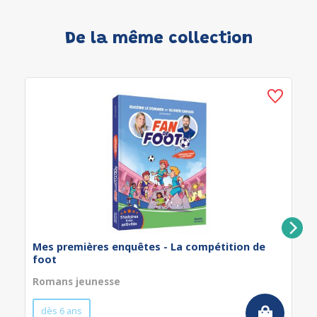
De la même collection
Mes premières enquêtes - La compétition de
foot
Romans jeunesse
dès 6 ans