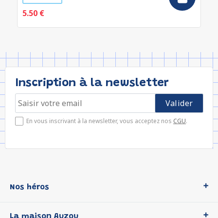
5.50 €
Inscription à la newsletter
En vous inscrivant à la newsletter, vous acceptez nos
CGU
.
Nos héros
Loup
La maison Auzou