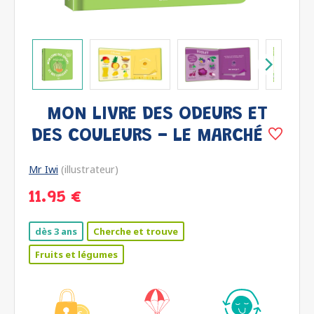
MON LIVRE DES ODEURS ET
DES COULEURS - LE MARCHÉ
Mr Iwi
(illustrateur)
11.95 €
dès 3 ans
Cherche et trouve
Fruits et légumes