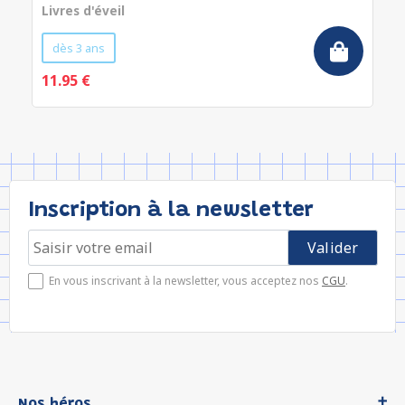
Livres d'éveil
dès 3 ans
11.95 €
Inscription à la newsletter
En vous inscrivant à la newsletter, vous acceptez nos
CGU
.
Nos héros