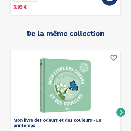
5.95 €
De la même collection
Mon livre des odeurs et des couleurs - Le
printemps