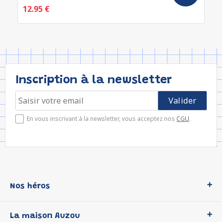
12.95 €
Inscription à la newsletter
En vous inscrivant à la newsletter, vous acceptez nos
CGU
.
Nos héros
Loup
La maison Auzou
P'tit Loup