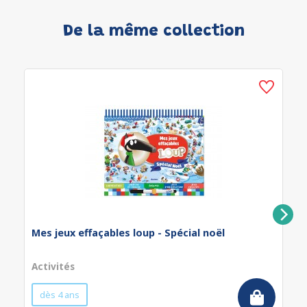
De la même collection
Mes jeux effaçables loup - Spécial noël
Activités
dès 4 ans