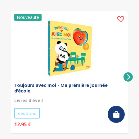
Toujours avec moi - Ma première journée
d'école
Livres d'éveil
dès 2 ans
12.95 €