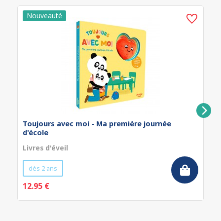
Toujours avec moi - Ma première journée
d'école
Livres d'éveil
dès 2 ans
12.95 €