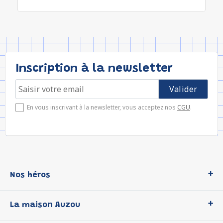
Inscription à la newsletter
En vous inscrivant à la newsletter, vous acceptez nos
CGU
.
Nos héros
Loup
La maison Auzou
P'tit Loup