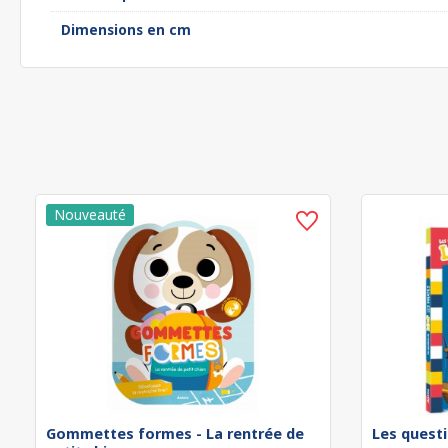
Dimensions en cm
Gommettes formes - La rentrée de
Les questi