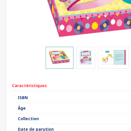
Caractéristiques
ISBN
Âge
Collection
Date de parution