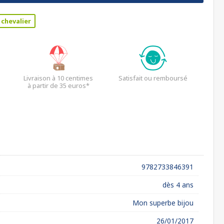
 chevalier
Livraison à 10 centimes
Satisfait ou remboursé
à partir de 35 euros*
9782733846391
dès 4 ans
Mon superbe bijou
26/01/2017