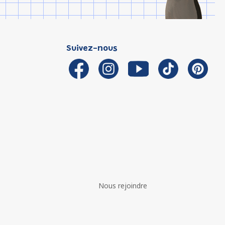
Suivez-nous
Nous rejoindre
é avec les réglementations. Personnalisez vos préférences 