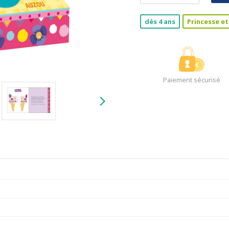
dès 4 ans
Princesse et
Paiement sécurisé