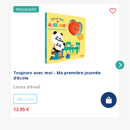
Toujours avec moi - Ma première journée
d'école
Livres d'éveil
dès 2 ans
12.95 €