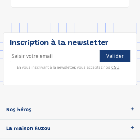
Inscription à la newsletter
En vous inscrivant à la newsletter, vous acceptez nos
CGU
.
Nos héros
Loup
La maison Auzou
P'tit Loup