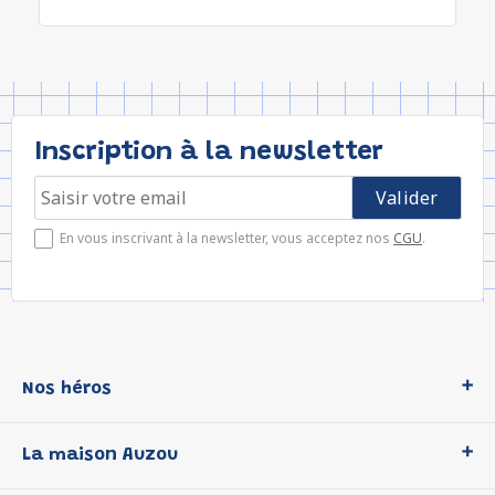
Inscription à la newsletter
En vous inscrivant à la newsletter, vous acceptez nos
CGU
.
Nos héros
Loup
La maison Auzou
P'tit Loup