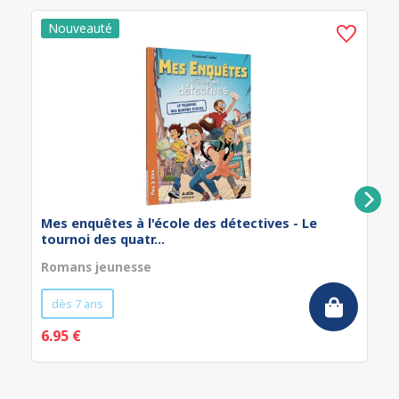
Mes enquêtes à l'école des détectives - Le
tournoi des quatr...
Romans jeunesse
dès 7 ans
6.95 €