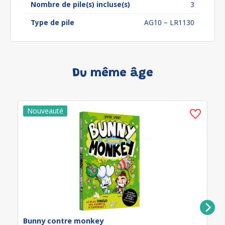
Nombre de pile(s) incluse(s)
3
Type de pile
AG10 – LR1130
Du même âge
Bunny contre monkey