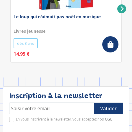
Le loup qui n'aimait pas noël en musique
Livres jeunesse
dès 3 ans
14.95 €
Inscription à la newsletter
En vous inscrivant à la newsletter, vous acceptez nos
CGU
.