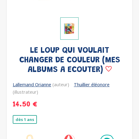
LE LOUP QUI VOULAIT
CHANGER DE COULEUR (MES
ALBUMS A ECOUTER)
Lallemand Orianne
(auteur)
Thuillier éléonore
(illustrateur)
14.50 €
dès 1 ans