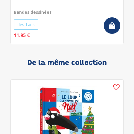
Bandes dessinées
dès 1 ans
11.95 €
De la même collection