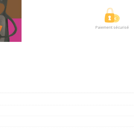
Paiement sécurisé