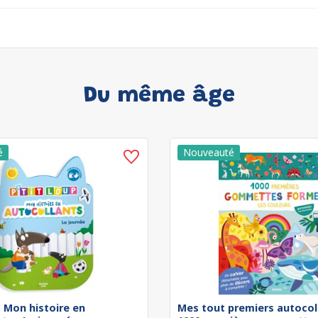
Du même âge
 - Mon histoire en
Mes tout premiers autocol