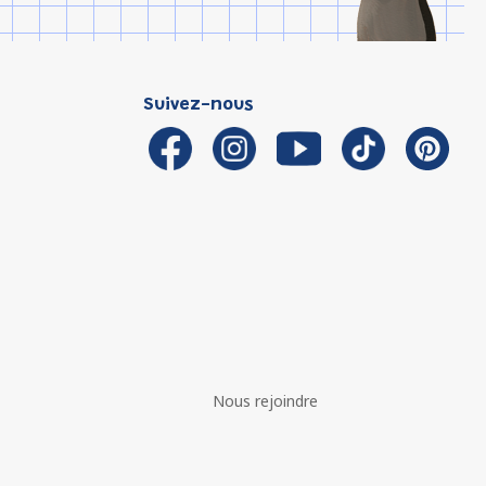
Suivez-nous
Nous rejoindre
é avec les réglementations. Personnalisez vos préférences 