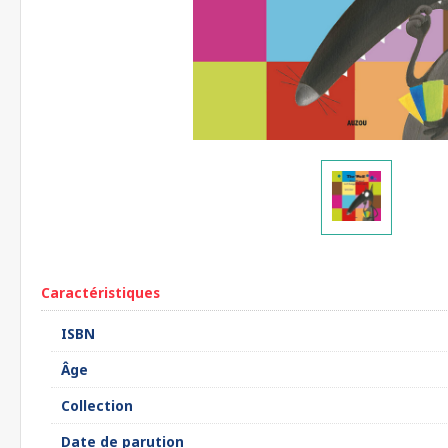
Caractéristiques
ISBN
Âge
Collection
Date de parution