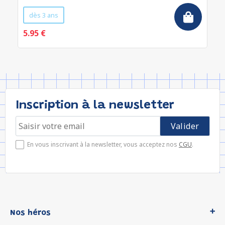
dès 3 ans
5.95 €
Inscription à la newsletter
En vous inscrivant à la newsletter, vous acceptez nos
CGU
.
Nos héros