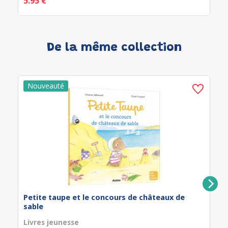
5.95 €
De la même collection
Petite taupe et le concours de châteaux de
sable
Livres jeunesse