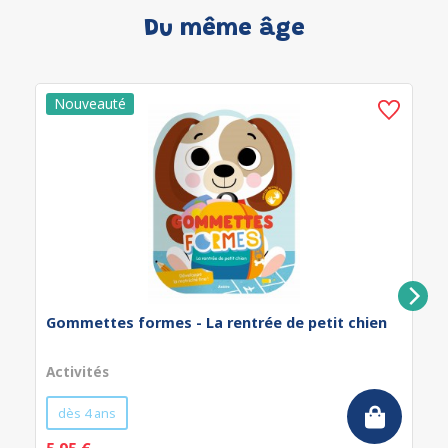
Du même âge
Gommettes formes - La rentrée de petit chien
Activités
dès 4 ans