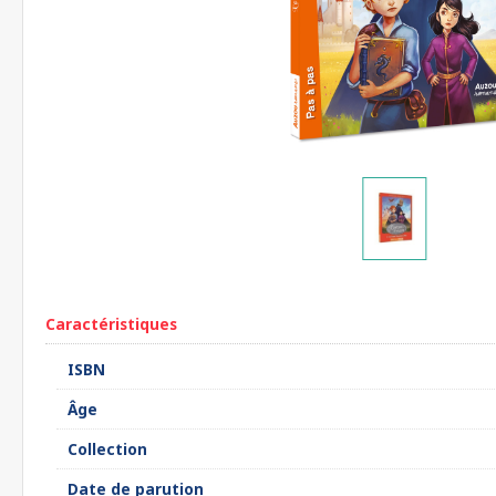
Caractéristiques
ISBN
Âge
Collection
Date de parution