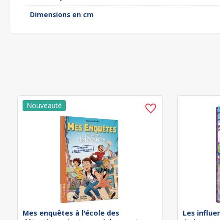
Dimensions en cm
Mes enquêtes à l'école des
Les influe