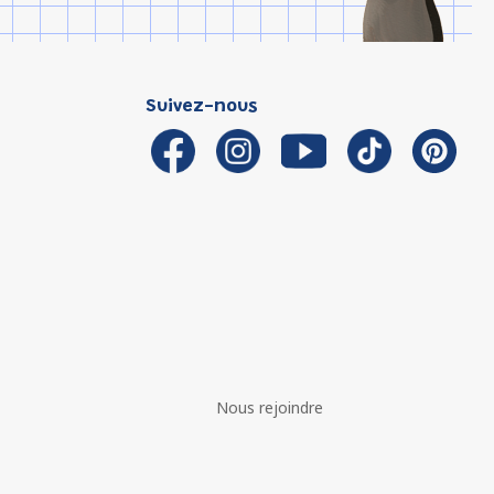
Suivez-nous
Nous rejoindre
é avec les réglementations. Personnalisez vos préférences 