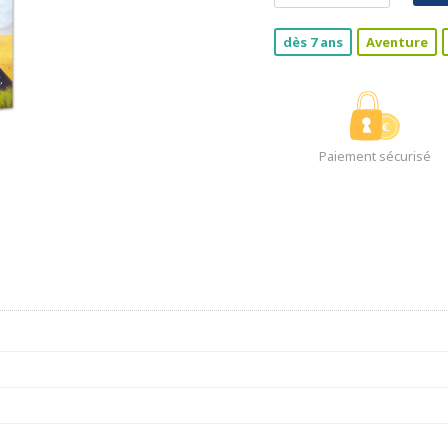
dès 7 ans
Aventure
Paiement sécurisé