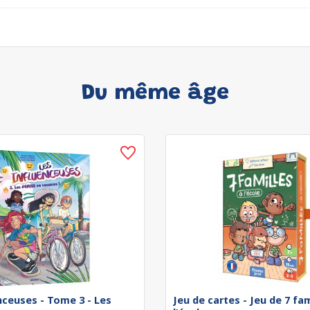
Du même âge
nceuses - Tome 3 - Les
Jeu de cartes - Jeu de 7 fam