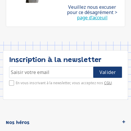
Veuillez nous excuser
pour ce désagrément >
page d'acceuil
Inscription à la newsletter
En vous inscrivant à la newsletter, vous acceptez nos
CGU
.
Nos héros