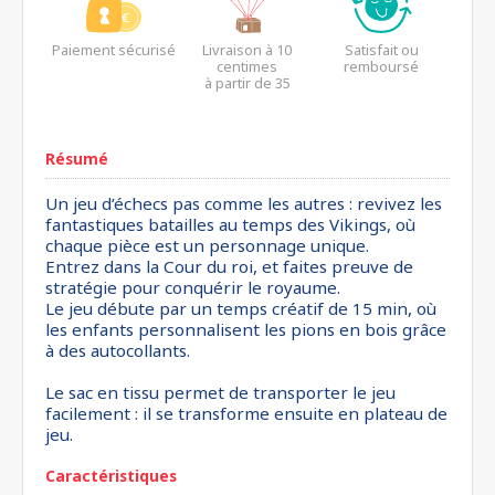
Paiement sécurisé
Livraison à 10
Satisfait ou
centimes
remboursé
à partir de 35
euros*
Résumé
Un jeu d’échecs pas comme les autres : revivez les
fantastiques batailles au temps des Vikings, où
chaque pièce est un personnage unique.
Entrez dans la Cour du roi, et faites preuve de
stratégie pour conquérir le royaume.
Le jeu débute par un temps créatif de 15 min, où
les enfants personnalisent les pions en bois grâce
à des autocollants.
Le sac en tissu permet de transporter le jeu
facilement : il se transforme ensuite en plateau de
jeu.
Caractéristiques