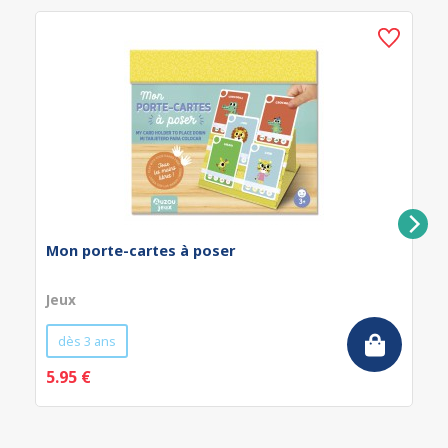
Mon porte-cartes à poser
Jeux
dès 3 ans
5.95 €